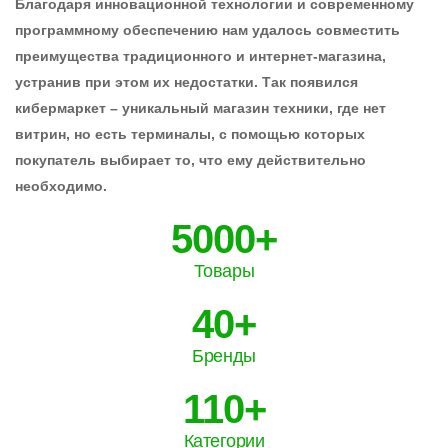
Благодаря инновационной технологии и современному
программному обеспечению нам удалось совместить
преимущества традиционного и интернет-магазина,
устранив при этом их недостатки. Так появился
кибермаркет – уникальный магазин техники, где нет
витрин, но есть терминалы, с помощью которых
покупатель выбирает то, что ему действительно
необходимо.
5000
Товары
40
Бренды
110
Категории