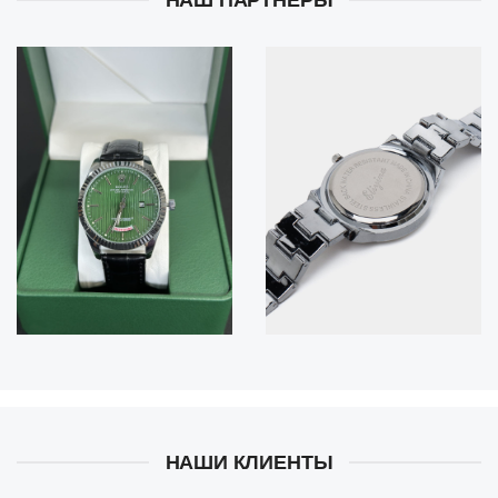
НАШИ КЛИЕНТЫ