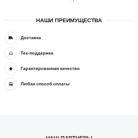
НАШИ ПРЕИМУЩЕСТВА
Доставка
Тех-поддержка
Гарантированная качество
Любая способ оплаты
НАШ ПАРТНЕРЫ