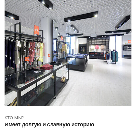
КТО МЫ?
Имеет долгую и славную историю