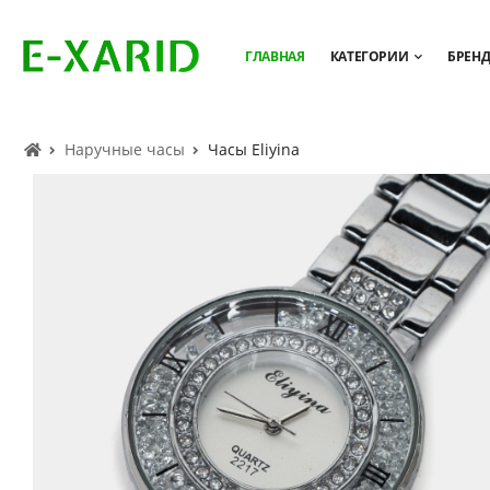
ГЛАВНАЯ
КАТЕГОРИИ
БРЕН
Наручные часы
Часы Eliyina