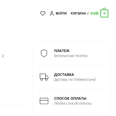
0
ВОЙТИ
КОРЗИНА
0 UZS
ПЛАТЕЖ
Безопасная платеж
:
2
ДОСТАВКА
Доствка по Узбекистану!
СПОСОБ ОПЛАТЫ
Любая способ оплаты