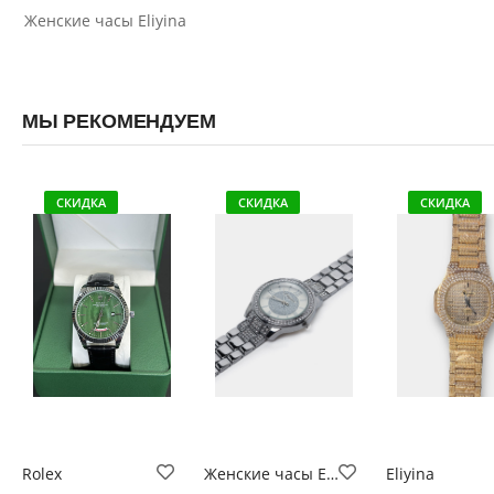
Женские часы Eliyina
МЫ РЕКОМЕНДУЕМ
СКИДКА
СКИДКА
СКИДКА
Rolex
Женские часы Eliyina
Eliyina