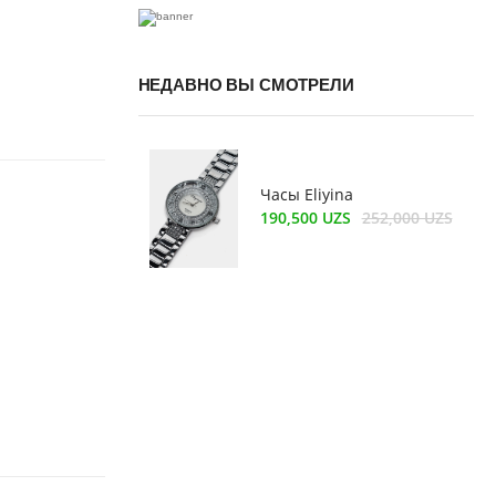
НЕДАВНО ВЫ СМОТРЕЛИ
Часы Eliyina
252,000 UZS
190,500 UZS
252,000 UZS