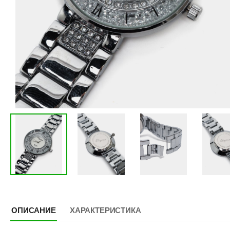
ОПИСАНИЕ
ХАРАКТЕРИСТИКА