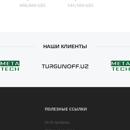
496,000 UZS
141,100 UZS
НАШИ КЛИЕНТЫ
ПОЛЕЗНЫЕ ССЫЛКИ
Мой профиль