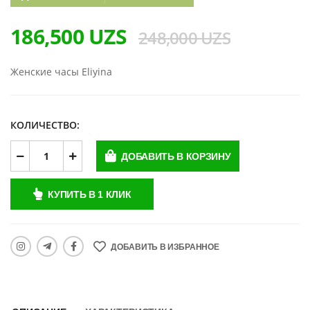
186,500 UZS
248,000 UZS
Женские часы Eliyina
КОЛИЧЕСТВО:
ДОБАВИТЬ В КОРЗИНУ
КУПИТЬ В 1 КЛИК
ДОБАВИТЬ В ИЗБРАННОЕ