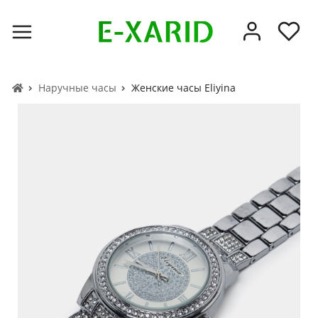
Наручные часы
Женские часы Eliyina