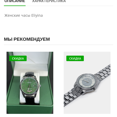
ОПИСАНИЕ
ХАРАКТЕРИСТИКА
Женские часы Eliyina
МЫ РЕКОМЕНДУЕМ
СКИДКА
СКИДКА